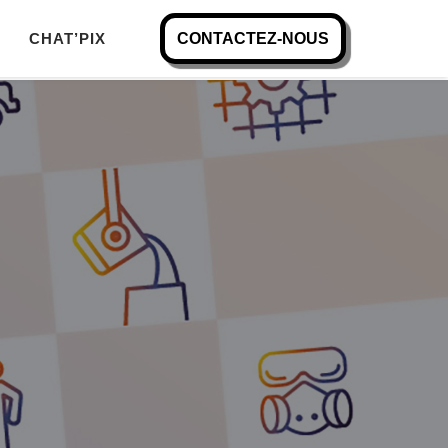
CHAT’PIX
CONTACTEZ-NOUS