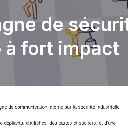
gne de sécuri
e à fort impact
e de communication interne sur la sécurité industrielle
 dépliants, d’affiches, des cartes et stickers, et d’une