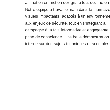
animation en motion design, le tout décliné en
Notre équipe a travaillé main dans la main av
visuels impactants, adaptés à un environnement 
aux enjeux de sécurité, tout en s’intégrant à l’i
campagne à la fois informative et engageante, 
prise de conscience. Une belle démonstration
interne sur des sujets techniques et sensibles