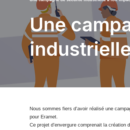
Une campa
industriell
Nous sommes fiers d’avoir réalisé une campagn
pour Eramet.
Ce projet d’envergure comprenait la création de