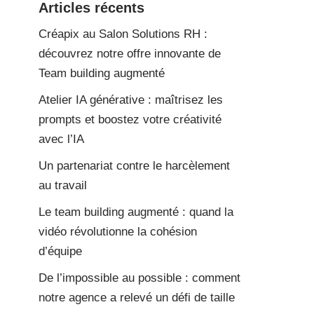
Articles récents
Créapix au Salon Solutions RH :
découvrez notre offre innovante de
Team building augmenté
Atelier IA générative : maîtrisez les
prompts et boostez votre créativité
avec l’IA
Un partenariat contre le harcèlement
au travail
Le team building augmenté : quand la
vidéo révolutionne la cohésion
d’équipe
De l’impossible au possible : comment
notre agence a relevé un défi de taille