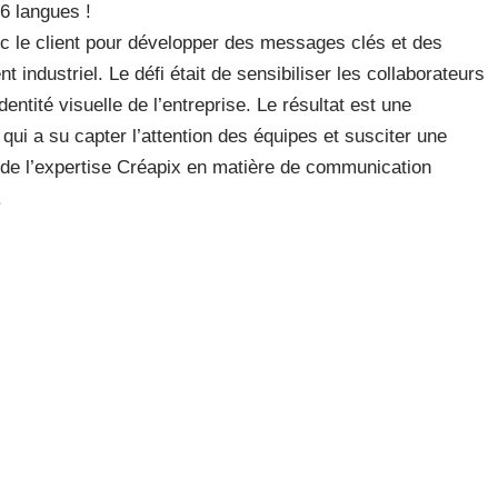
 6 langues !
ec le client pour développer des messages clés et des
industriel. Le défi était de sensibiliser les collaborateurs
dentité visuelle de l’entreprise. Le résultat est une
qui a su capter l’attention des équipes et susciter une
 de l’expertise Créapix en matière de communication
.